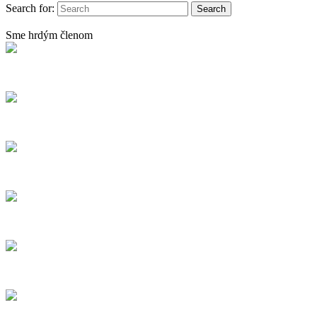
Search for:
Sme hrdým členom