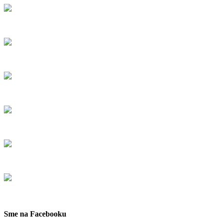
Sme na Facebooku