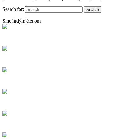
Search for:
Sme hrdým členom