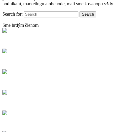
podnikaní, marketingu a obchode, mali sme k e-shopu vždy…
Search for:
Sme hrdým členom