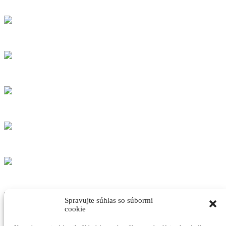
Spravujte súhlas so súbormi
cookie