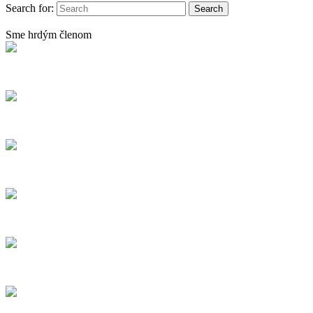
Search for:
Sme hrdým členom