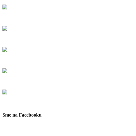
Sme na Facebooku