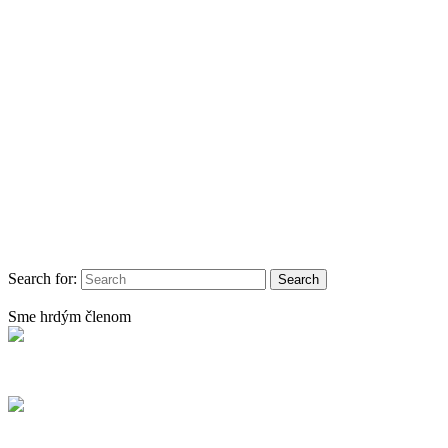
Search for:
Sme hrdým členom