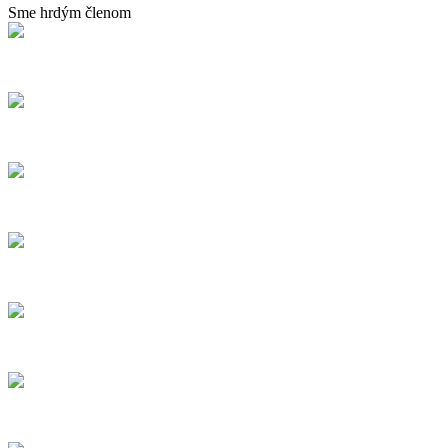
Sme hrdým členom