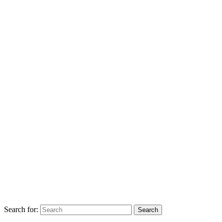
Search for: