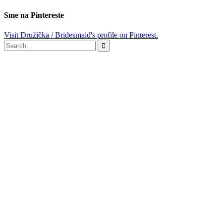
Sme na Pintereste
Visit Družička / Bridesmaid's profile on Pinterest.
