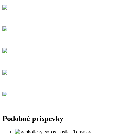
Podobné príspevky