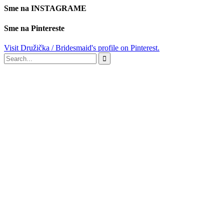
Sme na INSTAGRAME
Sme na Pintereste
Visit Družička / Bridesmaid's profile on Pinterest.
